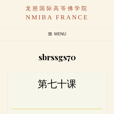
龙慈国际高等佛学院
NMIBA FRANCE
MENU
sbrssgs70
第七十课