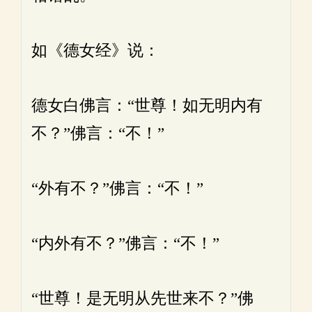
如《德女经》说：
德女白佛言：“世尊！如无明内有
不？”佛言：“不！”
“外有不？”佛言：“不！”
“内外有不？”佛言：“不！”
“世尊！是无明从先世来不？”佛