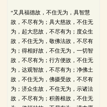
“又具福德故，不住无为，具智慧
故，不尽有为；具大慈故，不住无
为，起大悲故，不尽有为；度众生
故，不住无为，敬佛法故，不尽有
为；得相好故，不住无为，一切智
故，不尽有为；行方便故，不住无
为，达观智故，不尽有为；净佛土
故，不住无为，佛摄受故，不尽有
为；济众生故，不住无为，示诸法
故，不尽有为；积善根故，不住无