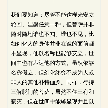
我们要知道：尽管不能这样来安立
轮回、涅槃任意一种，但菩萨并非
随时随地谁也不知、谁也不见，比
如幻化人的身体并非在谁的面前都
不显现，他以名称也能够安立，世
间中也有表达他的方式。虽然依靠
名称假立，但幻化终究不成为人或
非人的其他补特伽罗。同样，行持
三解脱门的菩萨，虽然不住三有和
寂灭，但在世间中能够显现并且以