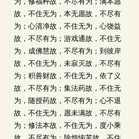
为，修福种故，不尽有为；满本愿
故，不住无为，本无愿故，不尽有
为；心清净故，不住无为，心饶益
故，不尽有为；游戏通故，不住无
为，成佛慧故，不尽有为；到彼岸
故，不住无为，未寂灭故，不尽有
为；积善财故，不住无为，依了义
故，不尽有为；集法药故，不住无
为，随授药故，不尽有为；心不退
故，不住无为，愿未满故，不尽有
为；修法本故，不住无为，度小乘
故，不尽有为；除烦恼苦故，不住