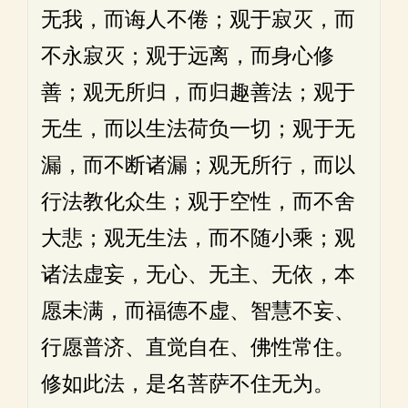
无我，而诲人不倦；观于寂灭，而
不永寂灭；观于远离，而身心修
善；观无所归，而归趣善法；观于
无生，而以生法荷负一切；观于无
漏，而不断诸漏；观无所行，而以
行法教化众生；观于空性，而不舍
大悲；观无生法，而不随小乘；观
诸法虚妄，无心、无主、无依，本
愿未满，而福德不虚、智慧不妄、
行愿普济、直觉自在、佛性常住。
修如此法，是名菩萨不住无为。