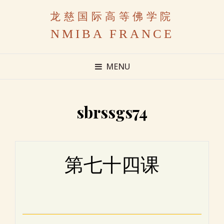
龙慈国际高等佛学院
NMIBA FRANCE
MENU
sbrssgs74
第七十四课