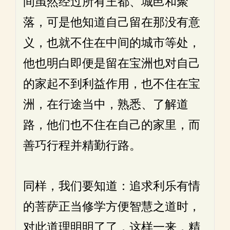
间虽然经过所有王都、城邑和聚
落，可是他知道自己留在那没有意
义，也就不住在中间的城市等处，
他也明白即便是留在宝洲也对自己
的家起不到利益作用，也不住在宝
洲，在行途当中，熟悉、了解道
路，他们也不住在自己的家里，而
善巧行程并精勤行路。
同样，我们要知道：追求利乐有情
的菩萨正当修学方便智慧之道时，
对此道理明明了了，这样一来，精