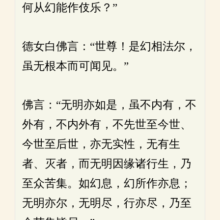
何从幻能作伎乐？”
德女白佛言：“世尊！是幻相法尔，
虽无根本而可闻见。”
佛言：“无明亦如是，虽不内有，不
外有，不内外有，不先世至今世、
今世至后世，亦无实性，无有生
者、灭者，而无明因缘诸行生，乃
至众苦集。如幻息，幻所作亦息；
无明亦尔，无明尽，行亦尽，乃至