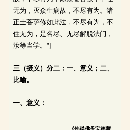
无为，灭众生病故，不尽有为。诸
正士菩萨修如此法，不尽有为，不
住无为，是名尽、无尽解脱法门，
汝等当学。”]
三（摄义）分二：一、意义；二、
比喻。
一、意义：
《佛说佛母宝德藏