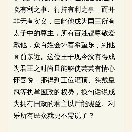
晓有利之事、行持有利之事，而并
非无有实义，由此他成为国王所有
太子中的尊主，所有百姓都尊敬爱
戴他，众百姓会怀着希望乐于到他
面前亲近。这位王子现今没有得成
为君王之时尚且能够使芸芸有情心
怀喜悦，那得到王位灌顶、头戴皇
冠等执掌国政的权势，换句话说成
为拥有国政的君主以后能饶益、利
乐所有民众就更不需说了？