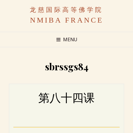
龙慈国际高等佛学院
NMIBA FRANCE
MENU
sbrssgs84
第八十四课