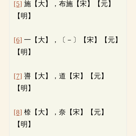
[5]
施【大】，布施【宋】【元】
【明】
[6]
一【大】，〔－〕【宋】【元】
【明】
[7]
噵【大】，道【宋】【元】
【明】
[8]
㮈【大】，奈【宋】【元】
【明】