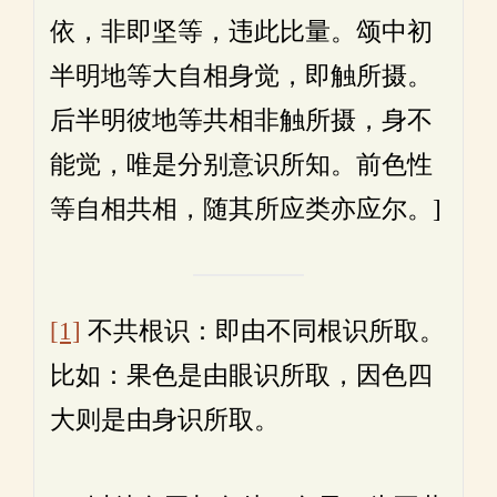
依，非即坚等，违此比量。颂中初
半明地等大自相身觉，即触所摄。
后半明彼地等共相非触所摄，身不
能觉，唯是分别意识所知。前色性
等自相共相，随其所应类亦应尔。]
[1]
不共根识：即由不同根识所取。
比如：果色是由眼识所取，因色四
大则是由身识所取。