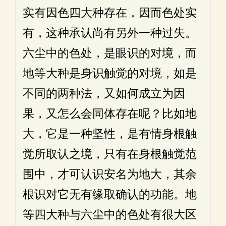
实有因色四大种存在，因而色处实
有，这种承认尚有另外一种过失。
六尘中的色处，是眼识的对境，而
地等大种是身识触觉的对境，如是
不同的两种法，又如何成立为因
果，又怎么会同体存在呢？比如地
大，它是一种坚性，是有情身根触
觉所取认之境，只有在身根触觉范
围中，才可认识安名为地大，其余
根识对它无有缘取确认的功能。地
等四大种与六尘中的色处有很大区