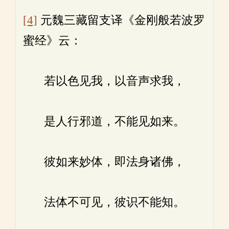
[4]
元魏三藏留支译《金刚般若波罗
蜜经》云：
若以色见我，以音声求我，
是人行邪道，不能见如来。
彼如来妙体，即法身诸佛，
法体不可见，彼识不能知。