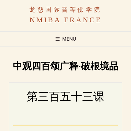
龙慈国际高等佛学院
NMIBA FRANCE
MENU
中观四百颂广释·破根境品
第三百五十三课