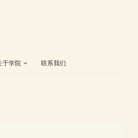
关于学院
联系我们