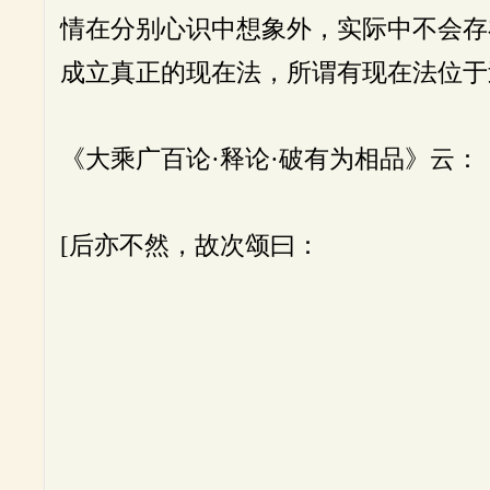
情在分别心识中想象外，实际中不会存
成立真正的现在法，所谓有现在法位于
《大乘广百论·释论·破有为相品》云：
[后亦不然，故次颂曰：