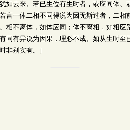
犹如去来。若已生位有生时者，或应同体、
若言一体二相不同得说为因无斯过者，二相
。相不离体，如体应同；体不离相，如相应
有同有异说为因果，理必不成。如从生时至
时非别实有。]
。