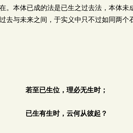
在。本体已成的法是已生之过去法，本体未
过去与未来之间，于实义中只不过如同两个
若至已生位，理必无生时；
已生有生时，云何从彼起？