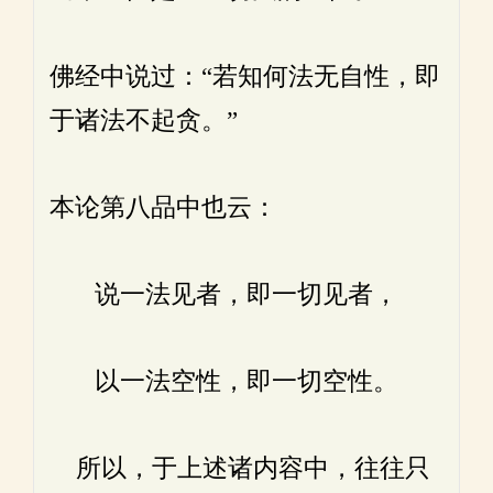
佛经中说过：“若知何法无自性，即
于诸法不起贪。”
本论第八品中也云：
说一法见者，即一切见者，
以一法空性，即一切空性。
所以，于上述诸内容中，往往只