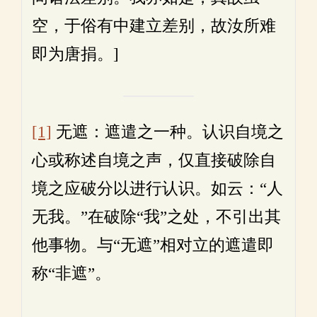
空，于俗有中建立差别，故汝所难
即为唐捐。]
[1]
无遮：遮遣之一种。认识自境之
心或称述自境之声，仅直接破除自
境之应破分以进行认识。如云：“人
无我。”在破除“我”之处，不引出其
他事物。与“无遮”相对立的遮遣即
称“非遮”。