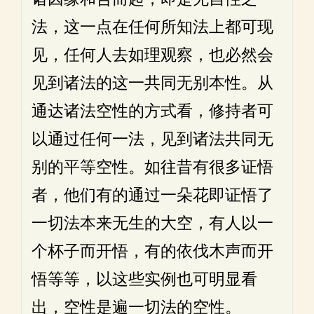
法，这一点在任何所知法上都可现
见，任何人去如理观察，也必然会
见到诸法的这一共同无别本性。从
通达诸法空性的方式看，修持者可
以通过任何一法，见到诸法共同无
别的平等空性。如往昔有很多证悟
者，他们有的通过一朵花即证悟了
一切法本来无生的大空，有人以一
个杯子而开悟，有的依伐木声而开
悟等等，以这些实例也可明显看
出，空性是遍一切法的空性。