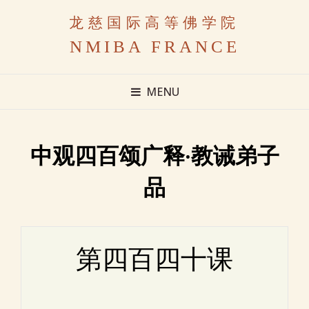
龙慈国际高等佛学院
NMIBA FRANCE
MENU
中观四百颂广释·教诫弟子
品
第四百四十课