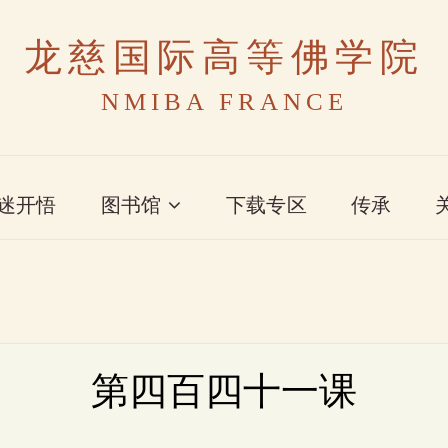
龙慈国际高等佛学院
NMIBA FRANCE
迷开悟
图书馆
下载专区
传承
第四百四十一课