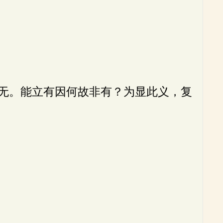
无。能立有因何故非有？为显此义，复