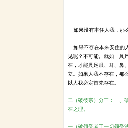
如果没有本住人我，那么
如果不存在本来安住的人
见呢？不可能。就如一具
在，才能具足眼、耳、鼻
立。如果人我不存在，那
以人我必定首先存在。
二（破彼宗）分三：一、
在之理。
一（破领受者于一切领受