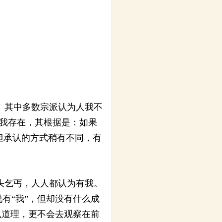
。其中多数宗派认为人我不
我存在，其根据是：如果
但承认的方式稍有不同，有
头乞丐，人人都认为有我。
有“我”，但却没有什么成
么道理，更不会去观察在前