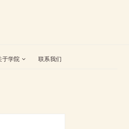
关于学院
联系我们