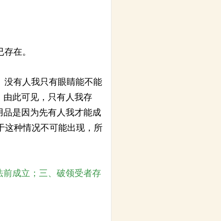
已存在。
。没有人我只有眼睛能不能
。由此可见，只有人我存
用品是因为先有人我才能成
于这种情况不可能出现，所
法前成立；三、破领受者存
。