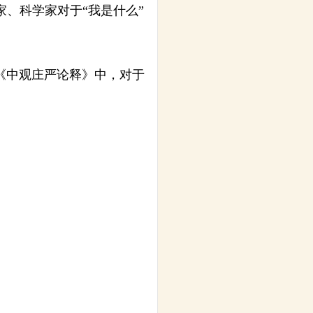
、科学家对于“我是什么”
《中观庄严论释》中，对于