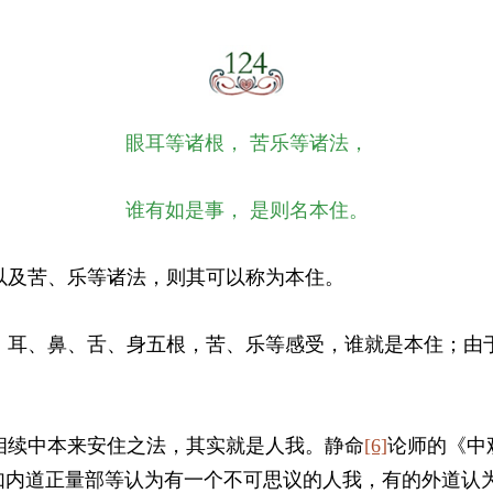
眼耳等诸根， 苦乐等诸法，
谁有如是事， 是则名本住。
及苦、乐等诸法，则其可以称为本住。
耳、鼻、舌、身五根，苦、乐等感受，谁就是本住；由
。
续中本来安住之法，其实就是人我。静命
[6]
论师的《中
如内道正量部等认为有一个不可思议的人我，有的外道认