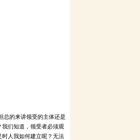
但总的来讲领受的主体还是
？我们知道，领受者必须观
足时人我如何建立呢？无法