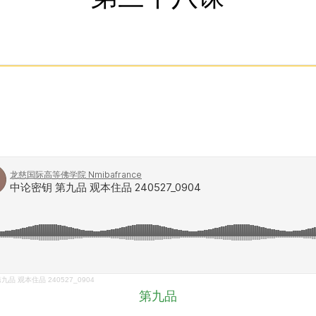
九品 观本住品 240527_0904
第九品