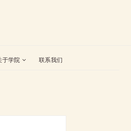
关于学院
联系我们