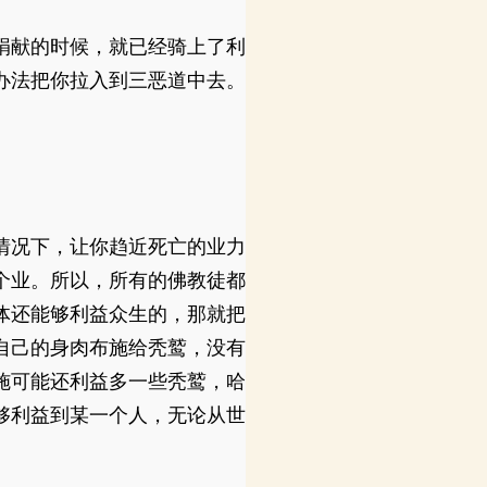
捐献的时候，就已经骑上了利
办法把你拉入到三恶道中去。
情况下，让你趋近死亡的业力
个业。所以，所有的佛教徒都
体还能够利益众生的，那就把
自己的身肉布施给秃鹫，没有
施可能还利益多一些秃鹫，哈
够利益到某一个人，无论从世