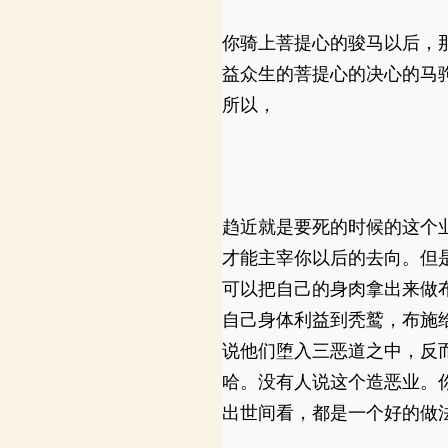
你骑上菩提心的骏马以后，
益众生的菩提心的决心的马
所以，
趋近就是要死的时候的这个
才能主宰你以后的去向。但
可以把自己的身肉拿出来做
自己身体利益到秃鹫，布施
说他们堕入三恶道之中，反
哈。没有人说这个造恶业。
出世间看，都是一个好的做