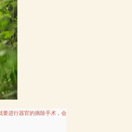
就要进行器官的摘除手术，会