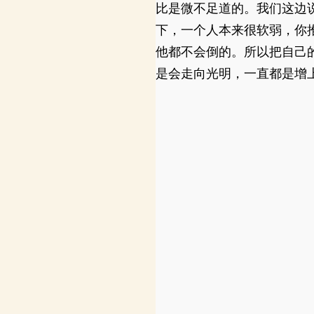
比是微不足道的。我们这边
下，一个人本来很软弱，你
他都不会倒的。所以把自己
是会走向光明，一直都是增