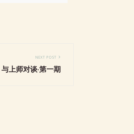
NEXT POST
与上师对谈·第一期