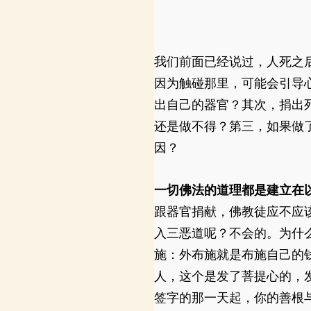
我们前面已经说过，人死之
因为触碰那里，可能会引导
出自己的器官？其次，捐出
还是做不得？第三，如果做
因？
一切佛法的道理都是建立在
跟器官捐献，佛教徒应不应
入三恶道呢？不会的。为什
施：外布施就是布施自己的
人，这个是发了菩提心的，
签字的那一天起，你的善根