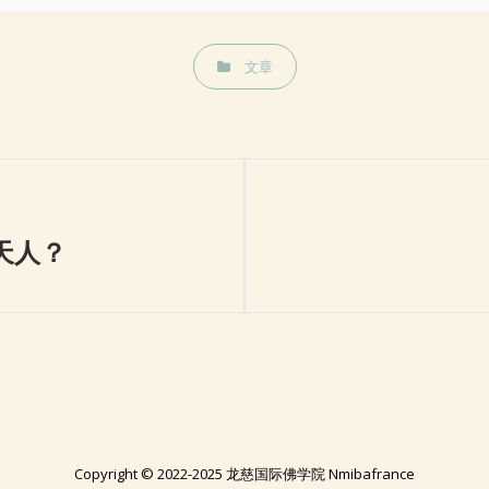
CATEGORIES
文章
Next
天人？
Post
Copyright © 2022-2025 龙慈国际佛学院 Nmibafrance