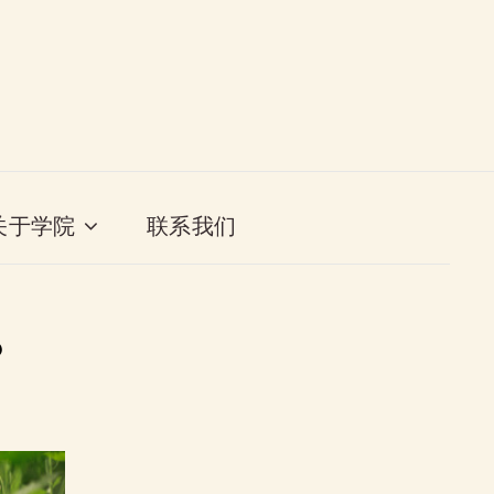
关于学院
联系我们
？