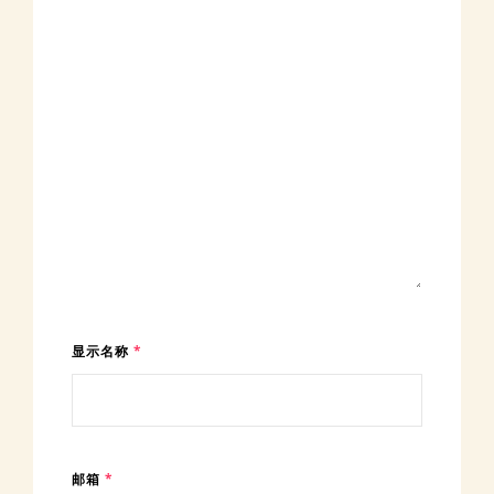
显示名称
*
邮箱
*