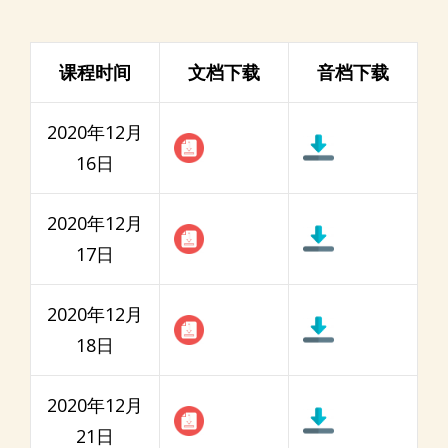
课程时间
文档下载
音档下载
2020年12月
16日
2020年12月
17日
2020年12月
18日
2020年12月
21日