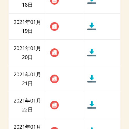
18日
2021年01月
19日
2021年01月
20日
2021年01月
21日
2021年01月
22日
2021年01月