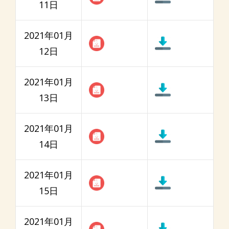
11日
2021年01月
12日
2021年01月
13日
2021年01月
14日
2021年01月
15日
2021年01月