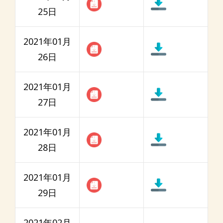
25日
2021年01月
26日
2021年01月
27日
2021年01月
28日
2021年01月
29日
2021年02月