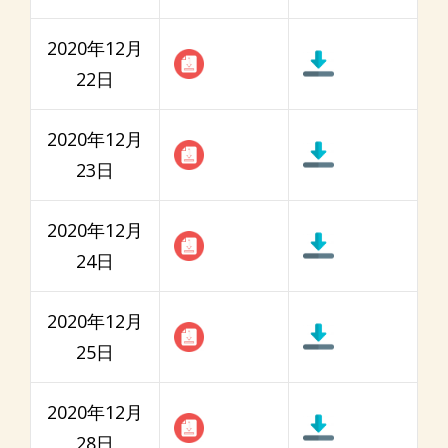
2020年12月
22日
2020年12月
23日
2020年12月
24日
2020年12月
25日
2020年12月
28日