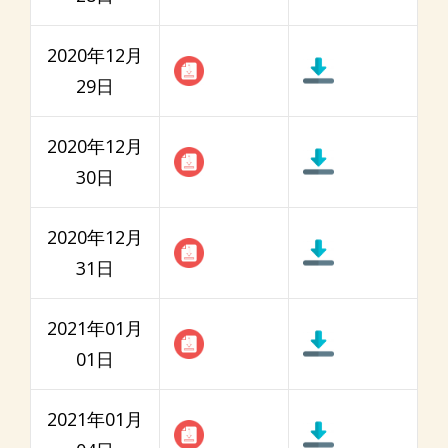
2020年12月
29日
2020年12月
30日
2020年12月
31日
2021年01月
01日
2021年01月