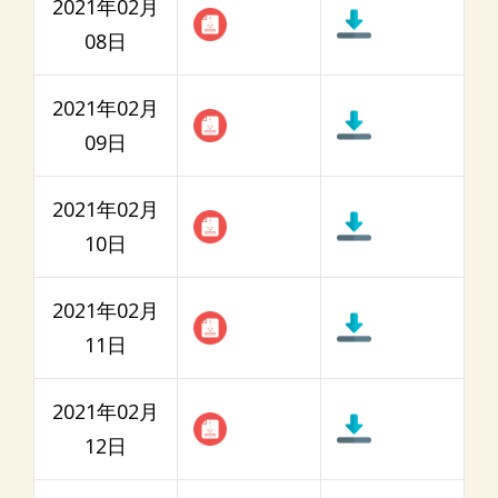
2021年02月
08日
2021年02月
09日
2021年02月
10日
2021年02月
11日
2021年02月
12日