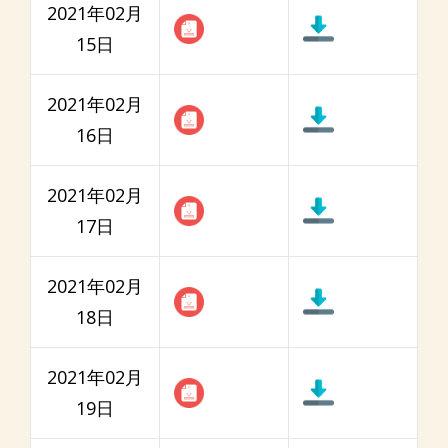
2021年02月
15日
2021年02月
16日
2021年02月
17日
2021年02月
18日
2021年02月
19日