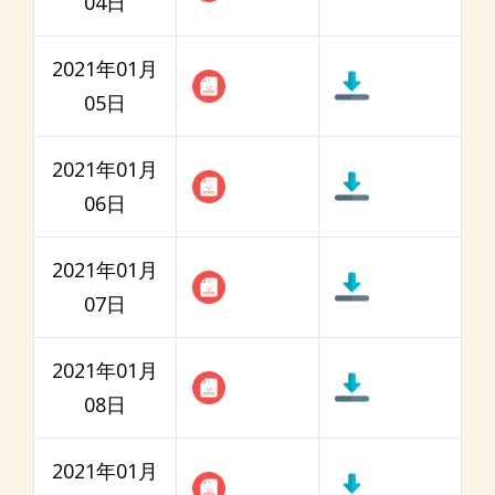
04日
2021年01月
05日
2021年01月
06日
2021年01月
07日
2021年01月
08日
2021年01月