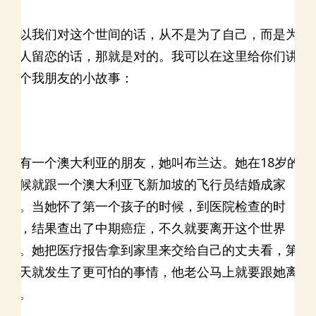
所以我们对这个世间的话，从不是为了自己，而是为
他人留恋的话，那就是对的。我可以在这里给你们讲
一个我朋友的小故事：
我有一个澳大利亚的朋友，她叫布兰达。她在18岁的
时候就跟一个澳大利亚飞新加坡的飞行员结婚成家
了。当她怀了第一个孩子的时候，到医院检查的时
候，结果查出了中期癌症，不久就要离开这个世界
了。她把医疗报告拿到家里来交给自己的丈夫看，第
二天就发生了更可怕的事情，他老公马上就要跟她离
婚。