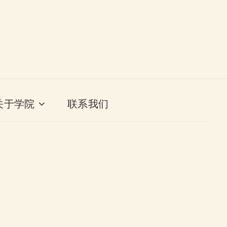
关于学院
联系我们