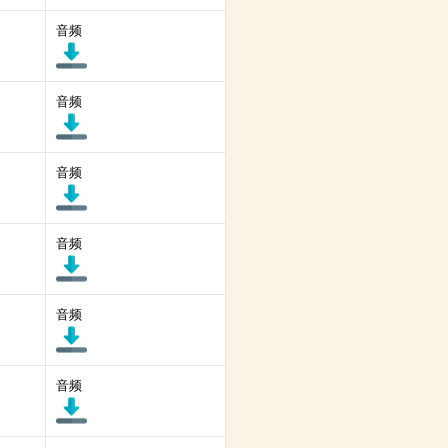
音频
音频
音频
音频
音频
音频