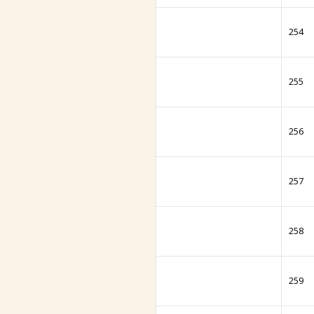
254
255
256
257
258
259