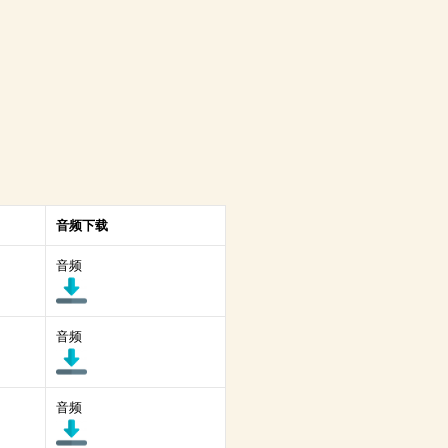
音频下载
音频
音频
音频