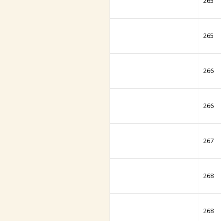
265
265
266
266
267
268
268