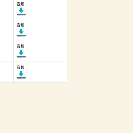
音频
音频
音频
音频