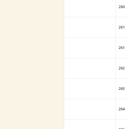
260
261
261
262
263
264