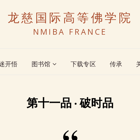
龙慈国际高等佛学院
NMIBA FRANCE
迷开悟
图书馆
下载专区
传承
第十一品 · 破时品