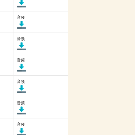
音频
音频
音频
音频
音频
音频