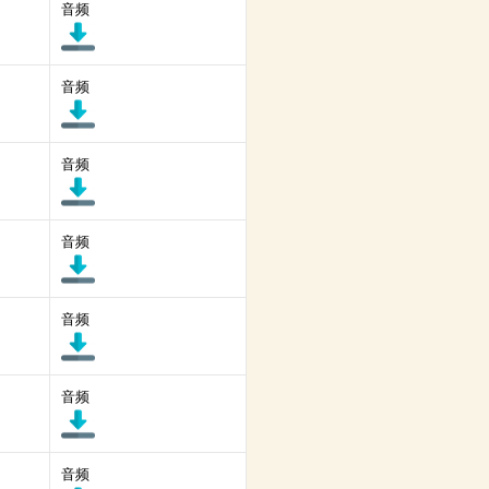
音频
音频
音频
音频
音频
音频
音频