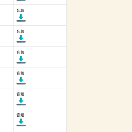
音频
音频
音频
音频
音频
音频