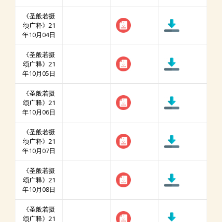
《圣般若摄
颂广释》21
年10月04日
《圣般若摄
颂广释》21
年10月05日
《圣般若摄
颂广释》21
年10月06日
《圣般若摄
颂广释》21
年10月07日
《圣般若摄
颂广释》21
年10月08日
《圣般若摄
颂广释》21