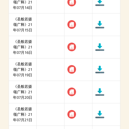
颂广释》21
年07月14日
《圣般若摄
颂广释》21
年07月15日
《圣般若摄
颂广释》21
年07月16日
《圣般若摄
颂广释》21
年07月19日
《圣般若摄
颂广释》21
年07月20日
《圣般若摄
颂广释》21
年07月21日