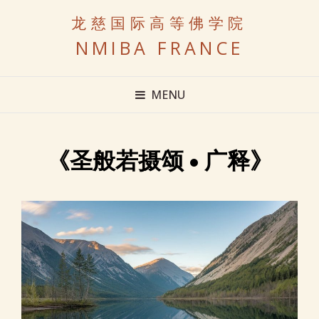
龙慈国际高等佛学院
NMIBA FRANCE
MENU
《圣般若摄颂 • 广释》