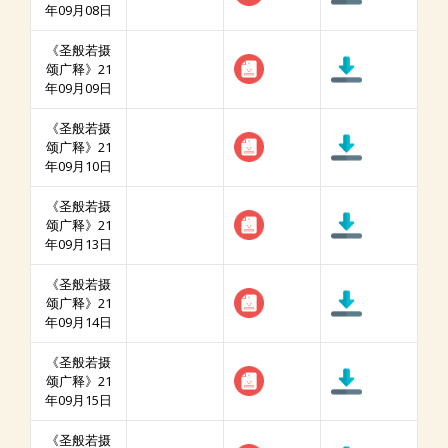
年09月08日
《圣般若摄
颂广释》21
年09月09日
《圣般若摄
颂广释》21
年09月10日
《圣般若摄
颂广释》21
年09月13日
《圣般若摄
颂广释》21
年09月14日
《圣般若摄
颂广释》21
年09月15日
《圣般若摄