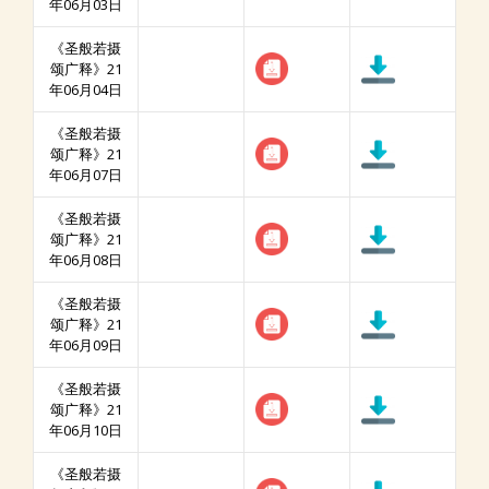
年06月03日
《圣般若摄
颂广释》21
年06月04日
《圣般若摄
颂广释》21
年06月07日
《圣般若摄
颂广释》21
年06月08日
《圣般若摄
颂广释》21
年06月09日
《圣般若摄
颂广释》21
年06月10日
《圣般若摄