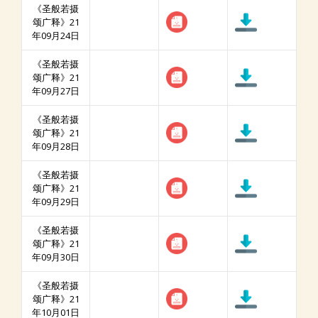
《圣般若摄
颂广释》21
年09月24日
《圣般若摄
颂广释》21
年09月27日
《圣般若摄
颂广释》21
年09月28日
《圣般若摄
颂广释》21
年09月29日
《圣般若摄
颂广释》21
年09月30日
《圣般若摄
颂广释》21
年10月01日