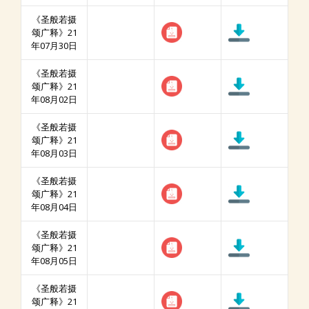
《圣般若摄
颂广释》21
年07月30日
《圣般若摄
颂广释》21
年08月02日
《圣般若摄
颂广释》21
年08月03日
《圣般若摄
颂广释》21
年08月04日
《圣般若摄
颂广释》21
年08月05日
《圣般若摄
颂广释》21