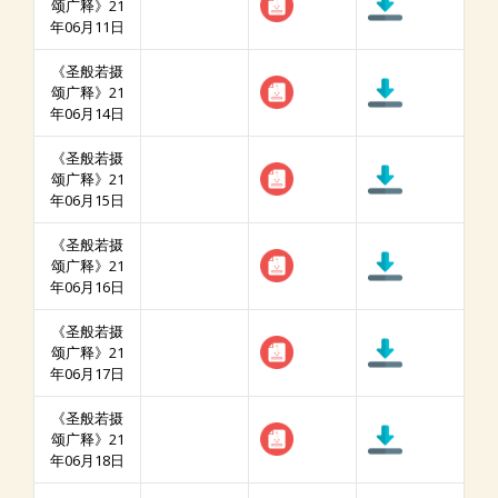
颂广释》21
年06月11日
《圣般若摄
颂广释》21
年06月14日
《圣般若摄
颂广释》21
年06月15日
《圣般若摄
颂广释》21
年06月16日
《圣般若摄
颂广释》21
年06月17日
《圣般若摄
颂广释》21
年06月18日