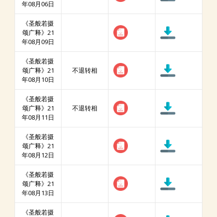
年08月06日
《圣般若摄
颂广释》21
年08月09日
《圣般若摄
颂广释》21
不退转相
年08月10日
《圣般若摄
颂广释》21
不退转相
年08月11日
《圣般若摄
颂广释》21
年08月12日
《圣般若摄
颂广释》21
年08月13日
《圣般若摄