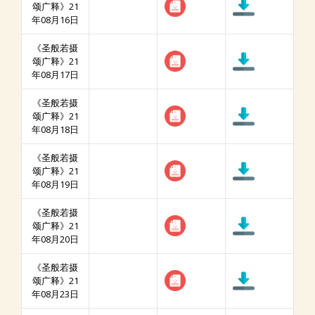
颂广释》21
年08月16日
《圣般若摄
颂广释》21
年08月17日
《圣般若摄
颂广释》21
年08月18日
《圣般若摄
颂广释》21
年08月19日
《圣般若摄
颂广释》21
年08月20日
《圣般若摄
颂广释》21
年08月23日