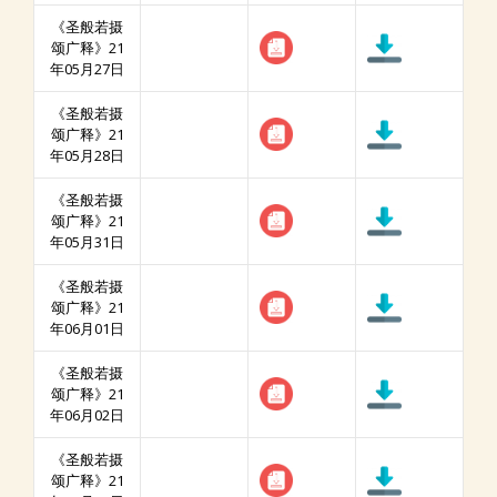
《圣般若摄
颂广释》21
年05月27日
《圣般若摄
颂广释》21
年05月28日
《圣般若摄
颂广释》21
年05月31日
《圣般若摄
颂广释》21
年06月01日
《圣般若摄
颂广释》21
年06月02日
《圣般若摄
颂广释》21