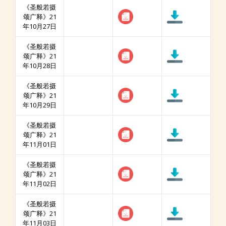
《圣般若摄
颂广释》21
年10月27日
《圣般若摄
颂广释》21
年10月28日
《圣般若摄
颂广释》21
年10月29日
《圣般若摄
颂广释》21
年11月01日
《圣般若摄
颂广释》21
年11月02日
《圣般若摄
颂广释》21
年11月03日