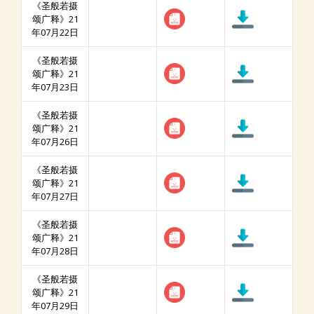
《圣般若摄
颂广释》21
年07月22日
《圣般若摄
颂广释》21
年07月23日
《圣般若摄
颂广释》21
年07月26日
《圣般若摄
颂广释》21
年07月27日
《圣般若摄
颂广释》21
年07月28日
《圣般若摄
颂广释》21
年07月29日