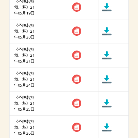
《圣般若摄
颂广释》21
年05月19日
《圣般若摄
颂广释》21
年05月20日
《圣般若摄
颂广释》21
年05月21日
《圣般若摄
颂广释》21
年05月24日
《圣般若摄
颂广释》21
年05月25日
《圣般若摄
颂广释》21
年05月26日