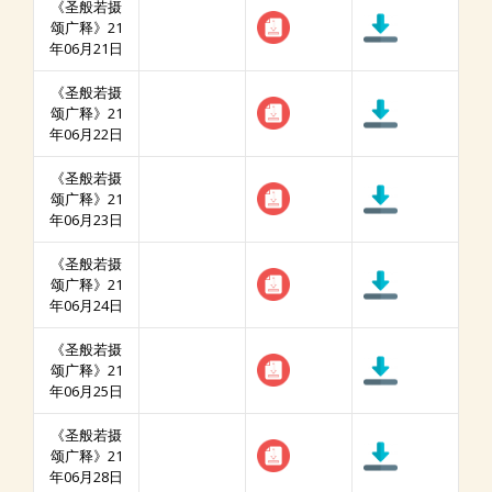
《圣般若摄
颂广释》21
年06月21日
《圣般若摄
颂广释》21
年06月22日
《圣般若摄
颂广释》21
年06月23日
《圣般若摄
颂广释》21
年06月24日
《圣般若摄
颂广释》21
年06月25日
《圣般若摄
颂广释》21
年06月28日