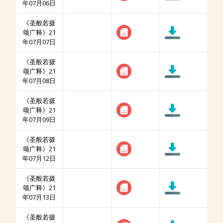
年07月06日
《圣般若摄
颂广释》21
年07月07日
《圣般若摄
颂广释》21
年07月08日
《圣般若摄
颂广释》21
年07月09日
《圣般若摄
颂广释》21
年07月12日
《圣般若摄
颂广释》21
年07月13日
《圣般若摄