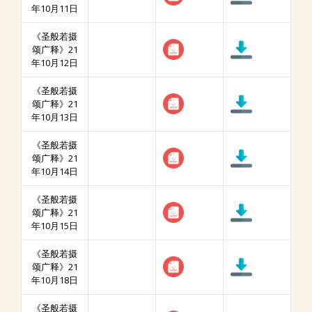
年10月11日
《圣般若摄
颂广释》21
年10月12日
《圣般若摄
颂广释》21
年10月13日
《圣般若摄
颂广释》21
年10月14日
《圣般若摄
颂广释》21
年10月15日
《圣般若摄
颂广释》21
年10月18日
《圣般若摄