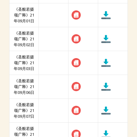
《圣般若摄
颂广释》21
年09月01日
《圣般若摄
颂广释》21
年09月02日
《圣般若摄
颂广释》21
年09月03日
《圣般若摄
颂广释》21
年09月06日
《圣般若摄
颂广释》21
年09月07日
《圣般若摄
颂广释》21