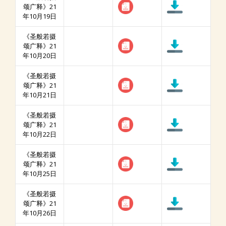
颂广释》21
年10月19日
《圣般若摄
颂广释》21
年10月20日
《圣般若摄
颂广释》21
年10月21日
《圣般若摄
颂广释》21
年10月22日
《圣般若摄
颂广释》21
年10月25日
《圣般若摄
颂广释》21
年10月26日