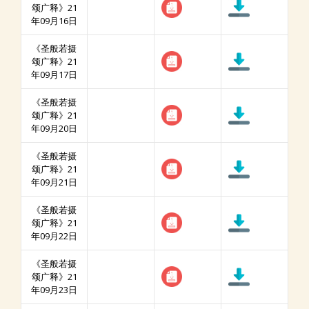
颂广释》21
年09月16日
《圣般若摄
颂广释》21
年09月17日
《圣般若摄
颂广释》21
年09月20日
《圣般若摄
颂广释》21
年09月21日
《圣般若摄
颂广释》21
年09月22日
《圣般若摄
颂广释》21
年09月23日