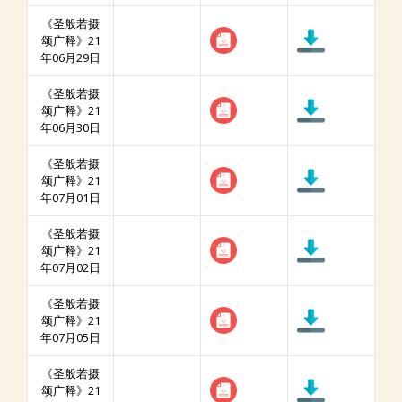
《圣般若摄
颂广释》21
年06月29日
《圣般若摄
颂广释》21
年06月30日
《圣般若摄
颂广释》21
年07月01日
《圣般若摄
颂广释》21
年07月02日
《圣般若摄
颂广释》21
年07月05日
《圣般若摄
颂广释》21