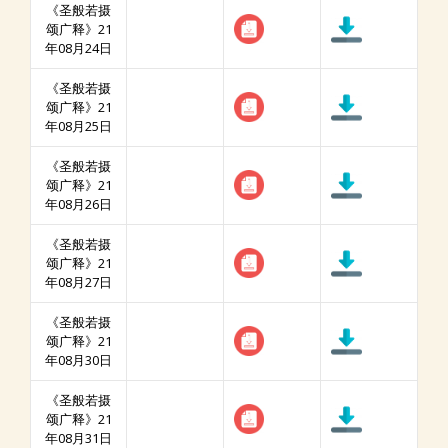
《圣般若摄
颂广释》21
年08月24日
《圣般若摄
颂广释》21
年08月25日
《圣般若摄
颂广释》21
年08月26日
《圣般若摄
颂广释》21
年08月27日
《圣般若摄
颂广释》21
年08月30日
《圣般若摄
颂广释》21
年08月31日